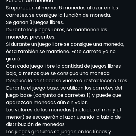
Función de moneda
Si aparecen al menos 6 monedas al azar en los
carretes, se consigue la función de moneda.
Se ganan 3 juegos libres.
Durante los juegos libres, se mantienen las
monedas presentes.
Si durante un juego libre se consigue una moneda,
ésta también se mantiene. Este carrete ya no
girará.
Con cada juego libre la cantidad de juegos libres
baja, a menos que se consigua una moneda.
Después la cantidad se vuelve a restablecer a tres.
Durante el juego base, se utilizan los carretes del
juego base (conjunto de carretes 1) y puede que
aparezcan monedas aún sin valor.
Los valores de las monedas (incluidos el mini y el
menor) se escogerán al azar usando la tabla de
distribución de monedas.
Los juegos gratuitos se juegan en las líneas y