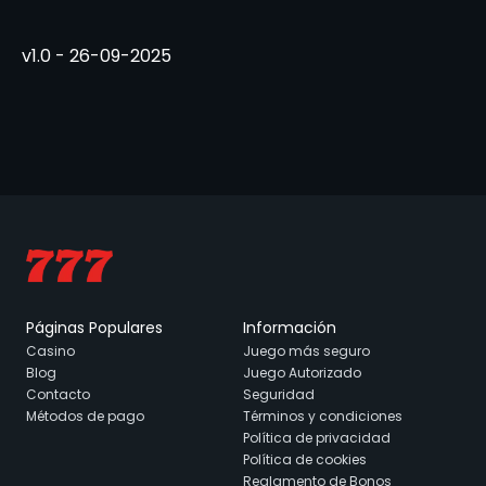
v1.0 - 26-09-2025
Páginas Populares
Información
Casino
Juego más seguro
Blog
Juego Autorizado
Contacto
Seguridad
Métodos de pago
Términos y condiciones
Política de privacidad
Política de cookies
Reglamento de Bonos