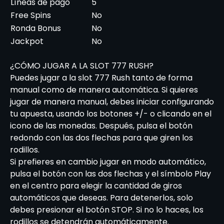
Líneas de pago
5
Free Spins
No
Ronda Bonus
No
Jackpot
No
¿CÓMO JUGAR A LA SLOT 777 RUSH?
Puedes jugar a la slot 777 Rush tanto de forma
manual como de manera automática. Si quieres
jugar de manera manual, debes iniciar configurando
tu apuesta, usando los botones +/- o clicando en el
icono de las monedas. Después, pulsa el botón
redondo con las dos flechas para que giren los
rodillos.
Si prefieres en cambio jugar en modo automático,
pulsa el botón con las dos flechas y el símbolo Play
en el centro para elegir la cantidad de giros
automáticos que deseas. Para detenerlos, solo
debes presionar el botón STOP. Si no lo haces, los
rodillos se detendrán automáticamente.