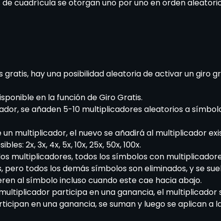
 de cuadrícula se otorgan uno por uno en orden aleatorio
os gratis, hay una posibilidad aleatoria de activar un giro g
sponible en la función de Giro Gratis.
dor, se añaden 5-10 multiplicadores aleatorios a símbolo
un multiplicador, el nuevo se añadirá al multiplicador exi
les: 2x, 3x, 4x, 5x, 10x, 25x, 50x, 100x.
os multiplicadores, todos los símbolos con multiplicadore
 pero todos los demás símbolos son eliminados, y se sue
eren al símbolo incluso cuando este cae hacia abajo.
ltiplicador participa en una ganancia, el multiplicador 
articipan en una ganancia, se suman y luego se aplican a l