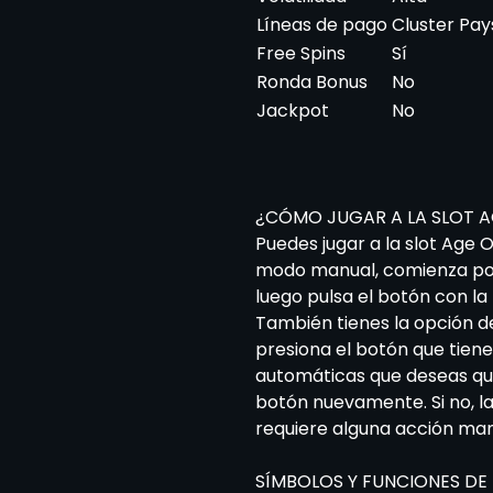
Líneas de pago
Cluster Pay
Free Spins
Sí
Ronda Bonus
No
Jackpot
No
¿CÓMO JUGAR A LA SLOT A
Puedes jugar a la slot Age
modo manual, comienza por 
luego pulsa el botón con la
También tienes la opción d
presiona el botón que tiene
automáticas que deseas qu
botón nuevamente. Si no, las
requiere alguna acción man
SÍMBOLOS Y FUNCIONES DE 