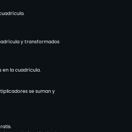
cuadrícula.
uadrícula y transformados
 en la cuadrícula.
tiplicadores se suman y
atis.