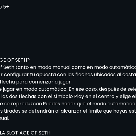
s 5+
GE OF SETH?
 Of Seth tanto en modo manual como en modo automático. 
configurar tu apuesta con las flechas ubicadas al costa
 flecha para comenzar a jugar.
e jugar en modo automático. En ese caso, después de sel
 las dos flechas con el símbolo Play en el centro y elige 
e se reproduzcan.Puedes hacer que el modo automático 
 tiradas se detendrán al alcanzar el límite que hayas esta
ual.
LA SLOT AGE OF SETH