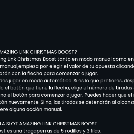
MAZING LINK CHRISTMAS BOOST?
zing Link Christmas Boost tanto en modo manual como en
anual,empieza por elegir el valor de tu apuesta clicando
botón con la flecha para comenzar a jugar.
edes jugar en modo automático. Si es lo que prefieres, de
 el botón que tiene la flecha, elige el número de tirada
ona el botón para comenzar a jugar. Puedes hacer que e
n nuevamente. Si no, las tiradas se detendrán al alcanza
uiere alguna acción manual.
 LA SLOT AMAZING LINK CHRISTMAS BOOST
 es una tragaperras de 5 rodillos y 3 filas.