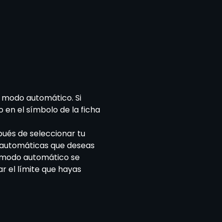
 modo automático. Si
 en el símbolo de la ficha
spués de seleccionar tu
s automáticas que deseas
l modo automático se
r el límite que hayas