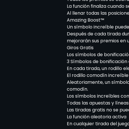
La función finaliza cuando s
Al llenar todas las posicio
Amazing Boost™
Un símbolo increíble puede
Después de cada tirada dur
mejorarán sus premios en u
Giros Gratis
Los símbolos de bonificación
3 Símbolos de bonificación a
En cada tirada, un rodillo e
El rodillo comodín increíbl
Aleatoriamente, un símbol
comodín.
Los símbolos increíbles co
Todas las apuestas y líneas 
Las tiradas gratis no se pue
La función aleatoria activa
En cualquier tirada del jueg