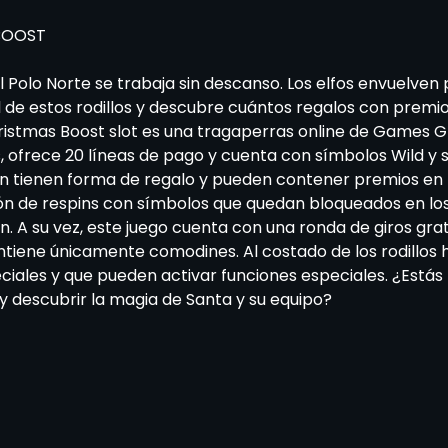
BOOST
l Polo Norte se trabaja sin descanso. Los elfos envuelven 
l de estos rodillos y descubre cuántos regalos con premio
istmas Boost slot es una tragaperras online de Games Glo
os, ofrece 20 líneas de pago y cuenta con símbolos Wild y 
ón tienen forma de regalo y pueden contener premios en 
ón de respins con símbolos que quedan bloqueados en los 
ón. A su vez, este juego cuenta con una ronda de giros grati
ontiene únicamente comodines. Al costado de los rodillos
iales y que pueden activar funciones especiales. ¿Estás 
 y descubrir la magia de Santa y su equipo?