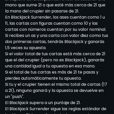
mano que sume 21 o que esté más cerca de 21 que
la mano del crupier sin pasarse de 21.
En Blackjack Surrender, los ases cuentan como 1 u
11, las cartas con figuras cuentan como 10 y las
cartas con números cuentan por su valor nominal.
Si recibes un as y una carta con valor diez como tus
dos primeras cartas, tendrás Blackjack y ganarás
1,5 veces su apuesta.
Si el valor total de tus cartas está más cerca de 21
que el del crupier (pero no es Blackjack), ganarás
una cantidad igual a tu apuesta en esa mano.
Si el total de tus cartas es más de 21 te pasas y
pierdes automáticamente tu apuesta.
Si tu y el crupier tienen el mismo total de cartas (17
a 21), ninguno ganará y la apuesta se devuelve en
un "push".
El Blackjack supera a un puntaje de 21.
El Blackjack Surrender sigue las reglas estándar de