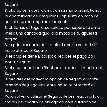
Seguro
Si el crupier muestra un as en su mano inicial, tienes
la oportunidad de asegurar tu apuesta en caso de
que el crupier tenga un Blackjack.
Si obtienes el Seguro, se coloca por separado en la
mesa una cantidad igual a la mitad de tu apuesta
original.
Si la primera carta del crupier tiene un valor de 10,
no se ofrece el Seguro.
Si el crupier tiene Blackjack, recibes el pago 2 a 1
por tu Seguro.
Si el crupier no tiene Blackjack, pierdes el monto del
Seguro.
Si decides desactivar la opción de Seguro durante
la sesión de juego existente, no se te ofrecerá el
Seguro.
Para volver a utilizar el Seguro, debes reactivarlo a
través del cuadro de diálogo de configuración del