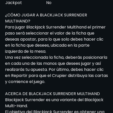
Jackpot
No
¿CÓMO JUGAR A BLACKJACK SURRENDER
MULTIHAND?
Para jugar Blackjack Surrender Multihand el primer
paso será seleccionar el valor de la ficha que
deseas apostar, para lo que solo debes hacer clic
en la ficha que desees, ubicada en la parte
izquierda de la mesa.
Una vez seleccionada la ficha, deberás posicionarla
en cada una de las manos que desees jugar y así
realizarás tu apuesta. Por último, debes hacer clic
en Repartir para que el Crupier distribuya las cartas
y comience el juego.
ACERCA DE BLACKJACK SURRENDER MULTIHAND
Blackjack Surrender es una variante del Blackjack
Multi-Hand.
El objetivo del Blackjack Surrender es obtener una