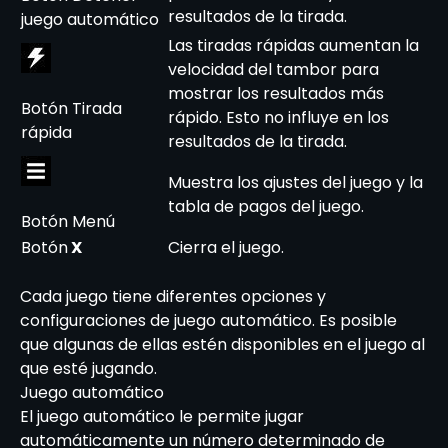
resultados de la tirada.
juego automático
Las tiradas rápidas aumentan la
velocidad del tambor para
mostrar los resultados más
Botón
Tirada
rápido. Esto no influye en los
rápida
resultados de la tirada.
Muestra los ajustes del juego y la
tabla de pagos del juego.
Botón
Menú
Botón
X
Cierra el juego.
Cada juego tiene diferentes opciones y
configuraciones de juego automático. Es posible
que algunas de ellas estén disponibles en el juego al
que esté jugando.
Juego automático
El juego automático le permite jugar
automáticamente un número determinado de