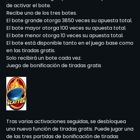
de activar el bote.
Recibe uno de los tres botes.
El bote grande otorga 3850 veces su apuesta total.
El bote mayor otorga 100 veces su apuesta total.
El bote menor otorga 10 veces su apuesta total.
El bote está disponible tanto en el juego base como
en las tiradas gratis.
Solo recibirá un bote cada vez.
Juego de bonificación de tiradas gratis
Tras varias activaciones seguidas, se desbloquea
una nueva función de tiradas gratis. Puede jugar una
de las tres partidas de bonificación de tiradas