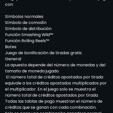
con:
Símbolos normales
Símbolo de comodín
Símbolo de distribución
Función Smashing Wild™
Función Rolling Reels™
Botes
Juego de bonificación de tiradas gratis
General
La apuesta depende del número de monedas y del
tamaño de moneda jugado.
El número total de créditos apostados por tirada
equivale a los créditos apostados multiplicados por
el multiplicador. En el juego solo se muestra el
número total de créditos apostados por tirada.
Todas las tablas de pago muestran el número de
créditos que se ganan con cada combinación.