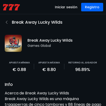
Iniciar sesión
Registro
Break Away Lucky Wilds
Break Away Lucky Wilds
Games Global
APUESTA MÍNIMA
APUESTA MÁXIMA
RETORNO AL JUGADOR
€
0.88
€
8.80
96.89
%
Info
Acerca de Break Away Lucky Wilds
Break Away Lucky Wilds es una máquina
tragaperras de cinco tambores y 88 líneas de pago