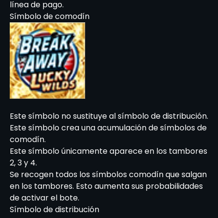
línea de pago.
Símbolo de comodín
Este símbolo no sustituye al símbolo de distribución.
Este símbolo crea una acumulación de símbolos de
comodín.
Este símbolo únicamente aparece en los tambores
2, 3 y 4.
Se recogen todos los símbolos comodín que salgan
en los tambores. Esto aumenta sus probabilidades
de activar el bote.
Símbolo de distribución