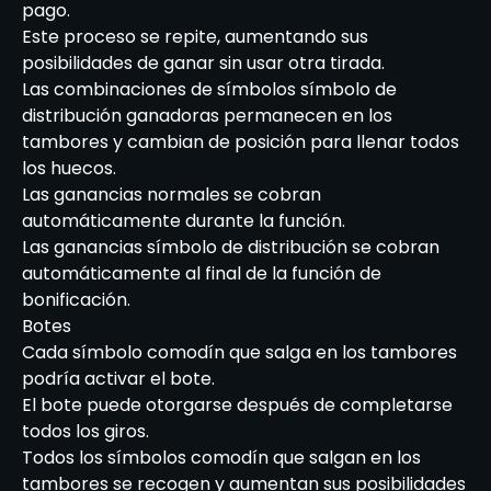
pago.
Este proceso se repite, aumentando sus
posibilidades de ganar sin usar otra tirada.
Las combinaciones de símbolos símbolo de
distribución ganadoras permanecen en los
tambores y cambian de posición para llenar todos
los huecos.
Las ganancias normales se cobran
automáticamente durante la función.
Las ganancias símbolo de distribución se cobran
automáticamente al final de la función de
bonificación.
Botes
Cada símbolo comodín que salga en los tambores
podría activar el bote.
El bote puede otorgarse después de completarse
todos los giros.
Todos los símbolos comodín que salgan en los
tambores se recogen y aumentan sus posibilidades