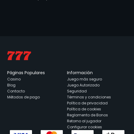
Páginas Populares
Información
Casino
Juego más seguro
Blog
Juego Autorizado
Contacto
Seguridad
Métodos de pago
Términos y condiciones
Política de privacidad
Política de cookies
Reglamento de Bonos
Retorno al jugador
Configurar cookies