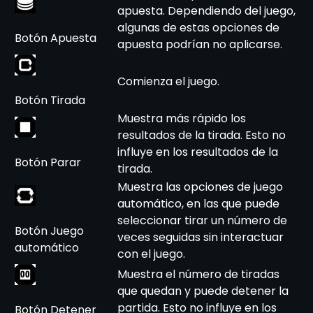
apuesta. Dependiendo del juego,
algunas de estas opciones de
Botón
Apuesta
apuesta podrían no aplicarse.
Comienza el juego.
Botón
Tirada
Muestra más rápido los
resultados de la tirada. Esto no
influye en los resultados de la
Botón
Parar
tirada.
Muestra las opciones de juego
automático, en las que puede
seleccionar tirar un número de
Botón
Juego
veces seguidas sin interactuar
automático
con el juego.
Muestra el número de tiradas
que quedan y puede detener la
partida. Esto no influye en los
Botón
Detener