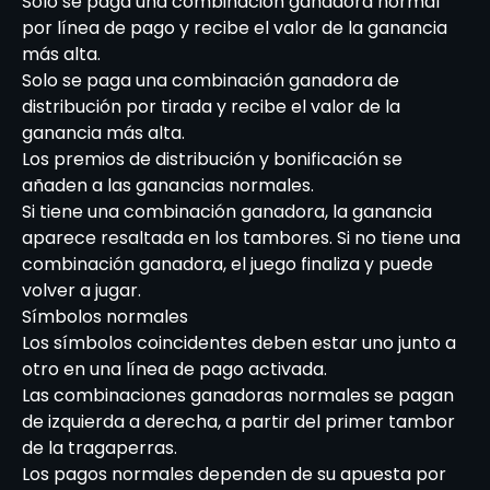
Solo se paga una combinación ganadora normal
por línea de pago y recibe el valor de la ganancia
más alta.
Solo se paga una combinación ganadora de
distribución por tirada y recibe el valor de la
ganancia más alta.
Los premios de distribución y bonificación se
añaden a las ganancias normales.
Si tiene una combinación ganadora, la ganancia
aparece resaltada en los tambores. Si no tiene una
combinación ganadora, el juego finaliza y puede
volver a jugar.
Símbolos normales
Los símbolos coincidentes deben estar uno junto a
otro en una línea de pago activada.
Las combinaciones ganadoras normales se pagan
de izquierda a derecha, a partir del primer tambor
de la tragaperras.
Los pagos normales dependen de su apuesta por