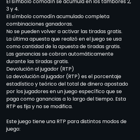
El símbolo comodín se acumula en los tambores 2,
3 y 4.
El símbolo comodín acumulado completa
combinaciones ganadoras.
No se pueden volver a activar las tiradas gratis.
La última apuesta que realizó en el juego se usa
como cantidad de la apuesta de tiradas gratis.
Las ganancias se cobran automáticamente
durante las tiradas gratis.
Devolución al jugador (RTP)
La devolución al jugador (RTP) es el porcentaje
estadístico y teórico del total de dinero apostado
por los jugadores en un juego específico que se
paga como ganancias a lo largo del tiempo. Esta
RTP es fija y no se modifica.
Este juego tiene una RTP para distintos modos de
juego: