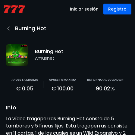
Iniciar sesión
Registro
Burning Hot
Burning Hot
Amusnet
APUESTA MÍNIMA
APUESTA MÁXIMA
RETORNO AL JUGADOR
€
0.05
€
100.00
90.02
%
Info
La vídeo tragaperras Burning Hot consta de 5
tambores y 5 líneas fijas. Esta tragaperras consiste
en 11 cartas, 1 de las cuales es un Wild Expansivo y 2