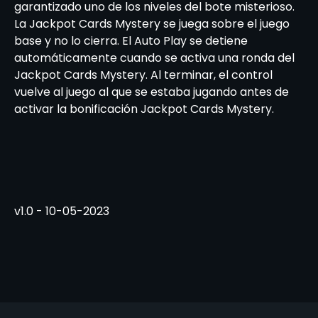
garantizado uno de los niveles del bote misterioso.
La Jackpot Cards Mystery se juega sobre el juego
base y no lo cierra. El Auto Play se detiene
automáticamente cuando se activa una ronda del
Jackpot Cards Mystery. Al terminar, el control
vuelve al juego al que se estaba jugando antes de
activar la bonificación Jackpot Cards Mystery.
v1.0 - 10-05-2023