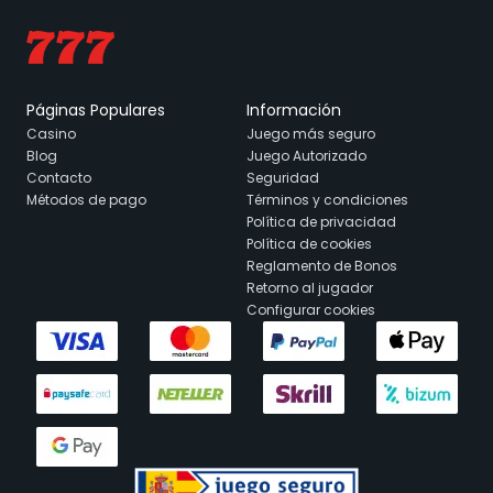
Páginas Populares
Información
Casino
Juego más seguro
Blog
Juego Autorizado
Contacto
Seguridad
Métodos de pago
Términos y condiciones
Política de privacidad
Política de cookies
Reglamento de Bonos
Retorno al jugador
Configurar cookies