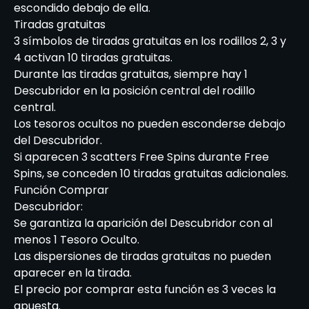
escondido debajo de ella.
Tiradas gratuitas
3 símbolos de tiradas gratuitas en los rodillos 2, 3 y
4 activan 10 tiradas gratuitas.
Durante las tiradas gratuitas, siempre hay 1
Descubridor en la posición central del rodillo
central.
Los tesoros ocultos no pueden esconderse debajo
del Descubridor.
Si aparecen 3 scatters Free Spins durante Free
Spins, se conceden 10 tiradas gratuitas adicionales.
Función Comprar
Descubridor:
Se garantiza la aparición del Descubridor con al
menos 1 Tesoro Oculto.
Las dispersiones de tiradas gratuitas no pueden
aparecer en la tirada.
El precio por comprar esta función es 3 veces la
apuesta.