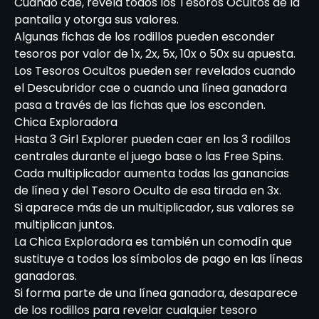
Cuando cae, revela todos los Tesoros Ocultos de la
pantalla y otorga sus valores.
Algunas fichas de los rodillos pueden esconder
tesoros por valor de 1x, 2x, 5x, 10x o 50x su apuesta.
Los Tesoros Ocultos pueden ser revelados cuando
el Descubridor cae o cuando una línea ganadora
pasa a través de las fichas que los esconden.
Chica Exploradora
Hasta 3 Girl Explorer pueden caer en los 3 rodillos
centrales durante el juego base o las Free Spins.
Cada multiplicador aumenta todas las ganancias
de línea y del Tesoro Oculto de esa tirada en 3x.
Si aparece más de un multiplicador, sus valores se
multiplican juntos.
La Chica Exploradora es también un comodín que
sustituye a todos los símbolos de pago en las líneas
ganadoras.
Si forma parte de una línea ganadora, desaparece
de los rodillos para revelar cualquier tesoro