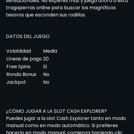
sensacionales. No esperes más y juega ahora a esta
tragaperras online para buscar los magníficos
tesoros que esconden sus rodillos.
DATOS DEL JUEGO
Volatilidad
Media
Líneas de pago
20
Free Spins
Sí
Ronda Bonus
No
Jackpot
No
¿CÓMO JUGAR A LA SLOT CASH EXPLORER?
Puedes jugar a la slot Cash Explorer tanto en modo
manual como en modo automático. Si prefieres
hacerlo en modo manual, comienza haciendo clic