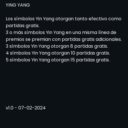
YING YANG
Los símbolos Yin Yang otorgan tanto efectivo como
partidas gratis.
3 o más símbolos Yin Yang en una misma línea de
premios se premian con partidas gratis adicionales.
3 símbolos Yin Yang otorgan 8 partidas gratis.
4 símbolos Yin Yang otorgan 10 partidas gratis.
5 símbolos Yin Yang otorgan 15 partidas gratis.
v1.0 - 07-02-2024