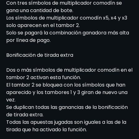
Con tres símbolos de multiplicador comodín se
gana una cantidad de bote.
Los símbolos de multiplicador comodín x5, x4 y x3
solo aparecen en el tambor 2.
Solo se pagará la combinación ganadora más alta
por línea de pago.
Bonificación de tirada extra
Dos o más símbolos de multiplicador comodín en el
tambor 2 activan esta función.
El tambor 2 se bloquea con los símbolos que han
aparecido y los tambores 1 y 3 giran de nuevo una
vez.
Se duplican todas las ganancias de la bonificación
de tirada extra.
Todas las apuestas jugadas son iguales a las de la
tirada que ha activado la función.