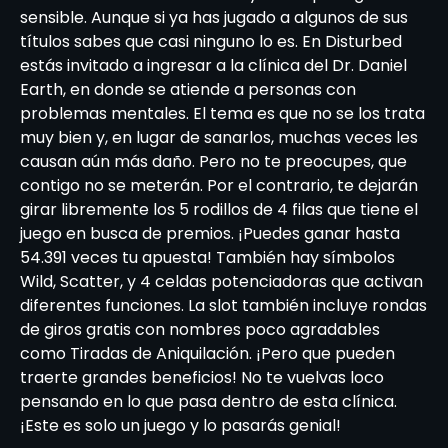
sensible. Aunque si ya has jugado a algunos de sus
títulos sabes que casi ninguno lo es. En Disturbed
estás invitado a ingresar a la clínica del Dr. Daniel
Earth, en donde se atiende a personas con
problemas mentales. El tema es que no se los trata
muy bien y, en lugar de sanarlos, muchas veces les
causan aún más daño. Pero no te preocupes, que
contigo no se meterán. Por el contrario, te dejarán
girar libremente los 5 rodillos de 4 filas que tiene el
juego en busca de premios. ¡Puedes ganar hasta
54.391 veces tu apuesta! También hay símbolos
Wild, Scatter, y 4 celdas potenciadoras que activan
diferentes funciones. La slot también incluye rondas
de giros gratis con nombres poco agradables
como Tiradas de Aniquilación. ¡Pero que pueden
traerte grandes beneficios! No te vuelvas loco
pensando en lo que pasa dentro de esta clínica.
¡Este es solo un juego y lo pasarás genial!