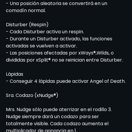
- Una posición aleatoria se convertirá en un
comodín normal.
Disturber (Respin)
- Cada Disturber activa un respin.
- Durante un Disturber activado, las funciones
activadas se vuelven a activar.
- Las posiciones afectadas por xWays®,Wilds, o
divididas por xSplit® no se reinician entre Disturber.
Lápidas
- Conseguir 4 lápidas puede activar Angel of Death.
Sra. Codazo (xNudge®)
Mrs. Nudge sólo puede aterrizar en el rodillo 3.
Nudge siempre dará un codazo para ser
totalmente visible. Cada codazo aumenta el
multiplicador de ganancia en 1.