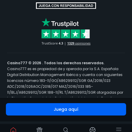
TrustScore
4.3
1329
opiniones
Casino777 © 2026 . Todos los derechos reservados.
Casino777.es es propiedad de y operada por la S.A. Española
Digital Distribution Management Ibérica y cuenta con siguientes
licencias número 183-11/GO/A86299112/SGR GA/2018/023
ADC/2018/026AOC/2018/017 MAZ/2016/033 185-
11/BLJ/A86299112/SGR 188-11/RL T/A86299112/SGR otorgadas por
la Dirección General de la Ordenación del Juego de España.
Los menores de 18 años tienen prohibido el acceso al sitio web.
Juega aquí