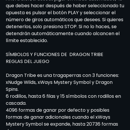
que debes hacer después de haber seleccionado tu
apuesta es pulsar el botón PLAY y seleccionar el
número de giros automáticos que desees. Si quieres
detenerlos, solo presiona STOP. Si no lo haces, se
detendrán automáticamente cuando alcancen el
límite establecido.
SÍMBOLOS Y FUNCIONES DE DRAGON TRIBE
REGLAS DEL JUEGO
Dragon Tribe es una tragaperras con 3 funciones:
xNudge Wilds, xWays Mystery Symbol y Dragon
Spins.
6 rodillos, hasta 6 filas y 15 símbolos con rodillos en
cascada.
4096 formas de ganar por defecto y posibles
formas de ganar adicionales cuando el xWays
Mystery Symbol se expande, hasta 20736 formas