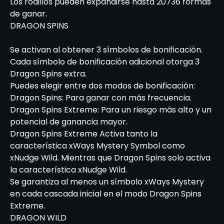
Los rodillos pueden expandirse hasta 20736 formas
de ganar.
DRAGON SPINS
Se activan al obtener 3 símbolos de bonificación.
Cada símbolo de bonificación adicional otorga 3
Dragon Spins extra.
Puedes elegir entre dos modos de bonificación:
Dragon Spins: Para ganar con más frecuencia.
Dragon Spins Extreme: Para un riesgo más alto y un
potencial de ganancia mayor.
Dragon Spins Extreme Activa tanto la
característica xWays Mystery Symbol como
xNudge Wild. Mientras que Dragon Spins solo activa
la característica xNudge Wild.
Se garantiza al menos un símbolo xWays Mystery
en cada cascada inicial en el modo Dragon Spins
Extreme.
DRAGON WILD