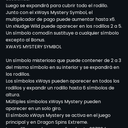
Luego se expandirá para cubrir todo el rodillo.
Junto con el xWays Mystery Symbol, el
multiplicador de pago puede aumentar hasta x6.
Un xNudge Wild puede aparecer en los rodillos 2 a 5.
Un símbolo comodín sustituye a cualquier símbolo
excepto al Bonus.
XWAYS MYSTERY SYMBOL
Un símbolo misterioso que puede contener de 2 a 3
del mismo símbolo en su interior y se expandirá en
los rodillos.
Los símbolos xWays pueden aparecer en todos los
rodillos y expandir un rodillo hasta 6 símbolos de
altura.
Múltiples símbolos xWays Mystery pueden
aparecer en un solo giro.
El símbolo xWays Mystery se activa en el juego
principal y en Dragon Spins Extreme.