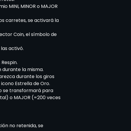
remio MINI, MINOR o MAJOR
s carretes, se activará la
ector Coin, el símbolo de
las activó.
 Respin.
n durante la misma.
arezca durante los giros
 icono Estrella de Oro.
Oro se transformará para
total) o MAJOR (=200 veces
ión no retenida, se