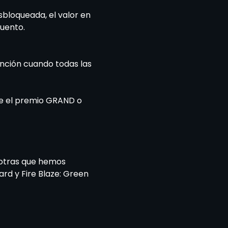
sbloqueada, el valor en
cuento.
unción cuando todas las
ne el premio GRAND o
 otras que hemos
zard
y
Fire Blaze: Green