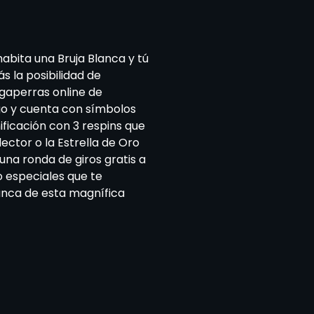
habita una Bruja Blanca y tú
s la posibilidad de
agaperras online de
pago y cuenta con símbolos
ficación con 3 respins que
ctor o la Estrella de Oro
na ronda de giros gratis a
o especiales que te
anca de esta magnífica