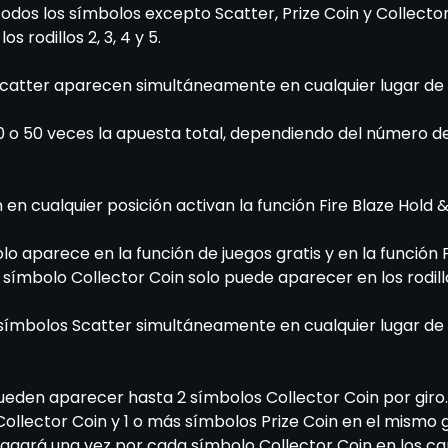
todos los símbolos excepto Scatter, Prize Coin y Collector
s rodillos 2, 3, 4 y 5.
atter aparecen simultáneamente en cualquier lugar de los
 10 o 50 veces la apuesta total, dependiendo del número 
en cualquier posición activan la función Fire Blaze Hold &
lo aparece en la función de juegos gratis y en la función F
l símbolo Collector Coin solo puede aparecer en los rodillo
mbolos Scatter simultáneamente en cualquier lugar de los
pueden aparecer hasta 2 símbolos Collector Coin por giro.
ollector Coin y 1 o más símbolos Prize Coin en el mismo gi
pagará una vez por cada símbolo Collector Coin en los ca