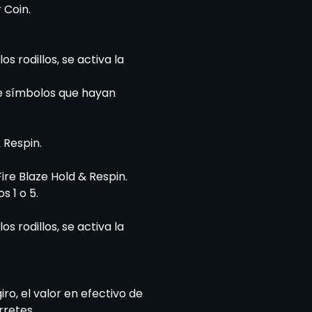
 Coin.
 rodillos, se activa la
de símbolos que hayan
 Respin.
ire Blaze Hold & Respin.
s 1 o 5.
 rodillos, se activa la
ro, el valor en efectivo de
rretes.