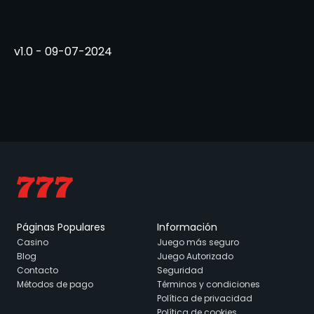
v1.0 - 09-07-2024
Páginas Populares
Información
Casino
Juego más seguro
Blog
Juego Autorizado
Contacto
Seguridad
Métodos de pago
Términos y condiciones
Política de privacidad
Política de cookies