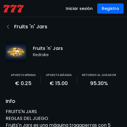
Iniciar sesión
Registro
Fruits 'n' Jars
Fruits 'n' Jars
Redrake
APUESTA MÍNIMA
APUESTA MÁXIMA
RETORNO AL JUGADOR
€
0.25
€
15.00
95.30
%
Info
FRUITS'N JARS
REGLAS DEL JUEGO
Fruits'n Jars es una máquina tragaperras con 5