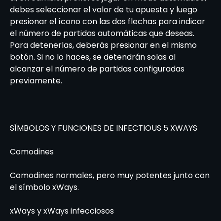
debes seleccionar el valor de tu apuesta y luego
presionar el ícono con las dos flechas para indicar
el número de partidas automáticas que deseas.
Para detenerlas, deberás presionar en el mismo
botón. Si no lo haces, se detendrán solas al
alcanzar el número de partidas configuradas
previamente.
SÍMBOLOS Y FUNCIONES DE INFECTIOUS 5 XWAYS
Comodines
Comodines normales, pero muy potentes junto con
el símbolo xWays.
xWays y xWays infecciosos