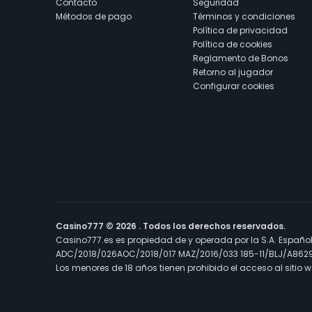
Contacto
Seguridad
Métodos de pago
Términos y condiciones
Política de privacidad
Política de cookies
Reglamento de Bonos
Retorno al jugador
Configurar cookies
Casino777 © 2026 . Todos los derechos reservados.
Casino777.es es propiedad de y operada por la S.A. Españo
ADC/2018/026AOC/2018/017 MAZ/2016/033 185-11/BLJ/A862991
Los menores de 18 años tienen prohibido el acceso al sitio w