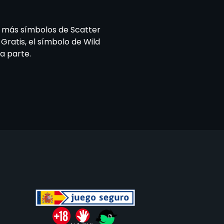
 o más símbolos de Scatter
ratis, el símbolo de Wild
a parte.