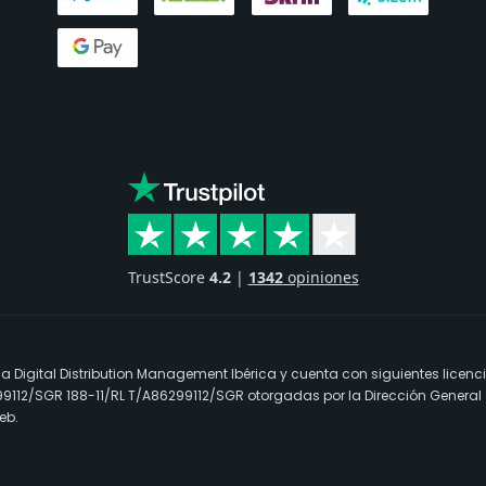
TrustScore
4.2
1342
opiniones
la Digital Distribution Management Ibérica y cuenta con siguientes lic
12/SGR 188-11/RL T/A86299112/SGR otorgadas por la Dirección General 
eb.