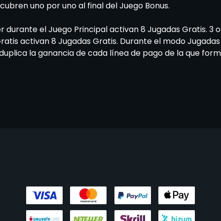
cubren uno por uno al final del Juego Bonus.
r durante el Juego Principal activan 8 Jugadas Gratis. 3
atis activan 8 Jugadas Gratis. Durante el modo Jugadas G
duplica la ganancia de cada línea de pago de la que form