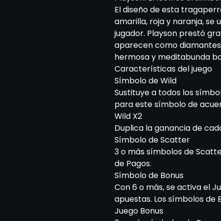
El diseño de esta tragaper
amarilla, roja y naranja, s
jugador. Playson prestó gra
aparecen como diamantes de
hermosa y meditabunda ba
Características del juego
Símbolo de Wild
Sustituye a todos los símbo
para este símbolo de acuer
Wild X2
Duplica la ganancia de cad
Símbolo de Scatter
3 o más símbolos de Scatte
de Pagos.
Símbolo de Bonus
Con 6 o más, se activa el Ju
apuestas. Los símbolos de 
Juego Bonus