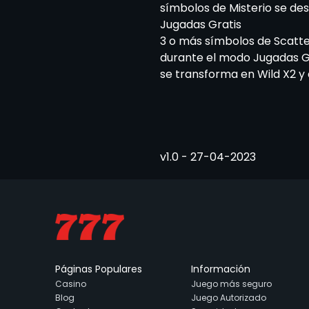
símbolos de Misterio se des
Jugadas Gratis
3 o más símbolos de Scatte
durante el modo Jugadas Gr
se transforma en Wild X2 y 
v1.0 - 27-04-2023
Páginas Populares
Información
Casino
Juego más seguro
Blog
Juego Autorizado