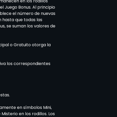
manecen en los rodillos
el Juego Bonus. Al principio
ablece el número de nuevas
n hasta que todas las
nus, se suman los valores de
ipal o Gratuito otorga la
tiva los correspondientes
estas.
iamente en símbolos Mini,
sterio en los rodillos. Los