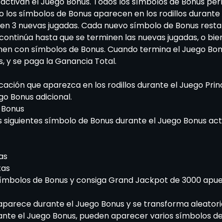
activan el Juego Bonus. Todos los símbolos de Bonus per
o los símbolos de Bonus aparecen en los rodillos durante 
den 3 nuevas jugadas. Cada nuevo símbolo de Bonus rest
 continúa hasta que se terminen las nuevas jugadas, o bie
 llenen con símbolos de Bonus. Cuando termina el Juego Bo
, y se paga la Ganancia Total.
cación que aparezca en los rodillos durante el Juego Princ
go Bonus adicional.
 Bonus
os siguientes símbolo de Bonus durante el Juego Bonus ac
s
tas
tas
n símbolos de Bonus y consiga Grand Jackpot de 3000 apu
o aparece durante el Juego Bonus y se transforma aleator
nte el Juego Bonus, pueden aparecer varios símbolos de Mi