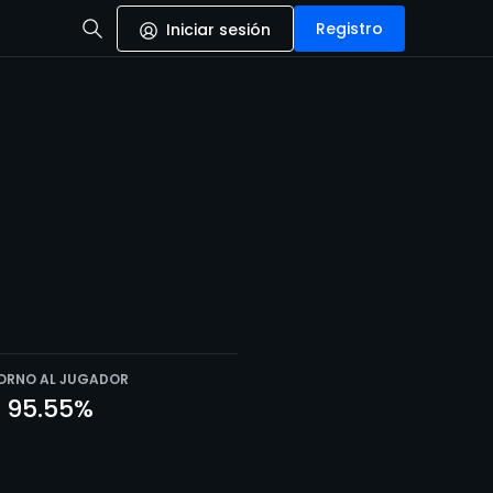
Registro
Iniciar sesión
ORNO AL JUGADOR
95.55
%