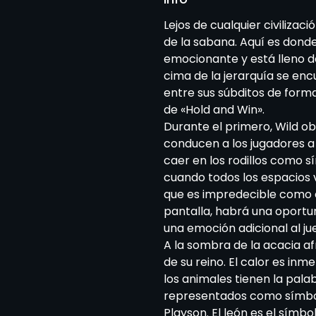
Lejos de cualquier civilizac
de la sabana. Aquí es donde
emocionante y está lleno de
cima de la jerarquía se en
entre sus súbditos de form
de «Hold and Win».
Durante el primero, Wild ob
conducen a los jugadores a 
caer en los rodillos como s
cuando todos los espacios v
que es impredecible como 
pantalla, habrá una oportun
una emoción adicional al ju
A la sombra de la acacia afr
de su reino. El calor es inm
los animales tienen la pala
representados como símbolo
Playson. El león es el símbo