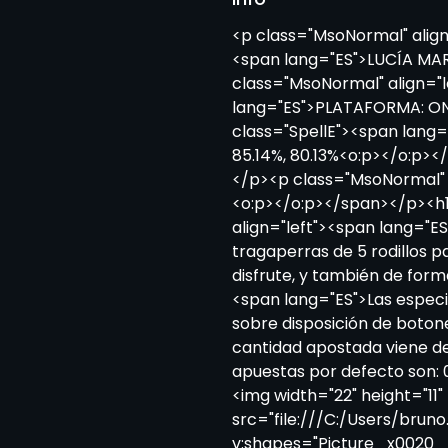
<p class="MsoNormal" align="left"><span>REGLAS DEL JUEGO</span></p><p class="MsoNormal" align="left"><span lang="ES">LUCÍA MARTIÑO LUCKY WAVE </span><span lang="ES"><o:p></o:p></span></p><p class="MsoNormal" align="left"><span lang="ES"> </span></p><p class="MsoNormal" align="left"><span lang="ES">PLATAFORMA: ONLINE<o:p></o:p></span></p><p class="MsoNormal" align="left"><span class="SpellE"><span lang="ES">RTPs</span></span><span lang="ES"> certificados: 95.05%, 93.13%, 91.02%, 85.14%, 80.13%<o:p></o:p></span></p><p class="MsoNormal" align="left"><span lang="ES"> <o:p></o:p></span></p><p class="MsoNormal" align="left"><span lang="ES"> </span> <span> </span><span lang="ES"><o:p></o:p></span></p><h1><span>1.<span> </span></span>INTRODUCCIÓN</h1><p class="MsoNormal" align="left"><span lang="ES">LUCÍA MARTIÑO LUCKY WAVE </span><span lang="ES">se trata de una máquina tragaperras de 5 rodillos para un jugador en la cual, a través de una apuesta, se obtiene un tiempo de uso y disfrute, y también de forma ocasional, premios.<o:p></o:p></span></p><p class="MsoNormal" align="left"><span lang="ES">Las especificaciones se dan sobre la versión de juego de escritorio, para información adicional sobre disposición de botones y funciones de la versión móvil consultar el apartado 5.2 Interfaz Mobile. La cantidad apostada viene definida por la apuesta. La cual puede ser cambiada mediante el botón APUESTA. Las apuestas por defecto son: 0.25€, 0.50€, 1€, 2€, 2.50€, 5€, 10€, 15€, 20€ y 25€.<o:p></o:p></span></p><h2><img width="22" height="11" src="file:///C:/Users/bruno.adams/Documents/777es/Game%20rules/MGA/SLOTS5%20Luc%EF%BF%BDa%20Marti%EF%BF%BDo%20Lucky%20Wave%20Reglas%20Del%20Juego_files/image003.gif" v:shapes="Picture_x0020_466"> <span lang="ES">Número de líneas<o:p></o:p></span></h2><p class="MsoNormal" align="left"><span lang="ES">En este juego existen 25 líneas de premio.<o:p></o:p></span></p><h2><img width="22" height="11" src="file:///C:/Users/bruno.adams/Documents/777es/Game%20rules/MGA/SLOTS5%20Luc%EF%BF%BDa%20Marti%EF%BF%BDo%20Lucky%20Wave%20Reglas%20Del%20Juego_files/image005.gif" v:shapes="Picture_x0020_479"> <span lang="ES">Premio máximo<o:p></o:p></span></h2><p class="MsoNormal" align="left"><span lang="ES">El premio máximo dependerá del RTP de la máquina, indicamos debajo la relación.</span></p><p class="MsoNormal" align="left"><br></p><p class="MsoNormal" align="left"><span lang="ES"><o:p></o:p></span></p><table class="TableGrid" border="0" cellspacing="0" cellpa