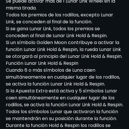
Se puede activar más de 1 Lunar Link Wheel en la
misma tirada.
Todos los premios de los rodillos, excepto Lunar
Link, se conceden al final de la función.
Si se gana Lunar Link, todos los premios se
conceden al final de Lunar Link Hold & Respin.
Si un símbolo Golden Moon contribuye a activar la
función Lunar Link Hold & Respin, la rueda Lunar Link
se otorgará al principio del Lunar Link Hold & Respin.
Función Lunar Link Hold & Respin
Cuando 6 o más símbolos de Luna caen
simultáneamente en cualquier lugar de los rodillos,
se activa la función Lunar Link Hold & Respin.
Si la Apuesta Extra está activa y 5 símbolos Lunar
caen simultáneamente en cualquier lugar de los
rodillos, se activa la función Lunar Link Hold & Respin.
Todos los símbolos Lunar que activaron la función
se mantendrán en su posición durante la función.
Durante la función Hold & Respin los rodillos se