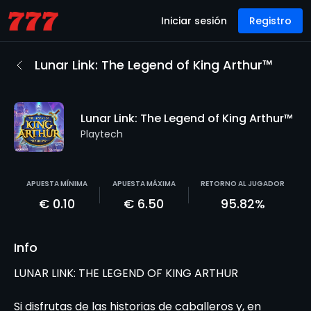
Iniciar sesión
Registro
Lunar Link: The Legend of King Arthur™
Lunar Link: The Legend of King Arthur™
Playtech
APUESTA MÍNIMA
APUESTA MÁXIMA
RETORNO AL JUGADOR
€
0.10
€
6.50
95.82
%
Info
LUNAR LINK: THE LEGEND OF KING ARTHUR
Si disfrutas de las historias de caballeros y, en