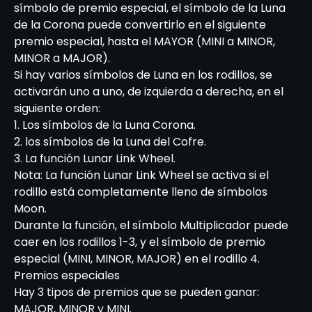
símbolo de premio especial, el símbolo de la Luna
de la Corona puede convertirlo en el siguiente
premio especial, hasta el MAYOR (MINI a MINOR,
MINOR a MAJOR).
Si hay varios símbolos de Luna en los rodillos, se
activarán uno a uno, de izquierda a derecha, en el
siguiente orden:
1. Los símbolos de la Luna Corona.
2. los símbolos de la Luna del Cofre.
3. La función Lunar Link Wheel.
Nota: La función Lunar Link Wheel se activa si el
rodillo está completamente lleno de símbolos
Moon.
Durante la función, el símbolo Multiplicador puede
caer en los rodillos 1-3, y el símbolo de premio
especial (MINI, MINOR, MAJOR) en el rodillo 4.
Premios especiales
Hay 3 tipos de premios que se pueden ganar:
MAJOR, MINOR y MINI.