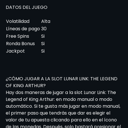
DATOS DEL JUEGO
Volatilidad
Alta
Líneas de pago
30
Free Spins
Si
Ronda Bonus
Si
Jackpot
Si
¿CÓMO JUGAR A LA SLOT LUNAR LINK: THE LEGEND
OF KING ARTHUR?
Hay dos maneras de jugar a la slot Lunar Link: The
Legend of King Arthur: en modo manual o modo
automático. Si te gusta más jugar en modo manual,
el primer paso que tendrás que dar es elegir el
valor de tu apuesta clicando para ello en el ícono
de las monedas. Después, solo bastará presionar el