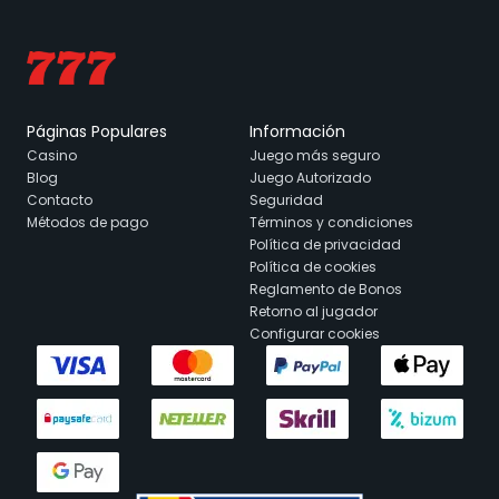
Páginas Populares
Información
Casino
Juego más seguro
Blog
Juego Autorizado
Contacto
Seguridad
Métodos de pago
Términos y condiciones
Política de privacidad
Política de cookies
Reglamento de Bonos
Retorno al jugador
Configurar cookies