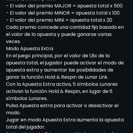
- El valor del premio MAJOR = apuesta total x 500
- El valor del premio MINOR = apuesta total x 100
- El valor del premio MINI = apuesta total x 20
Cada premio concede una cantidad fija basada en
el valor de la apuesta y puede ganarse varias
veces.
Modo Apuesta Extra
En el juego principal, por el valor de 1,8x de la
apuesta total, el jugador puede activar el modo de
apuesta extra y aumentar las posibilidades de
ganar la función Hold & Respin de Lunar Link.
Con la Apuesta Extra activa, 5 símbolos Lunares
activan la función Hold & Respin, en lugar de 6
símbolos Lunares..
Pulsa Apuesta extra para activar o desactivar el
modo.
Jugar en modo Apuesta Extra aumenta la apuesta
total del jugador.