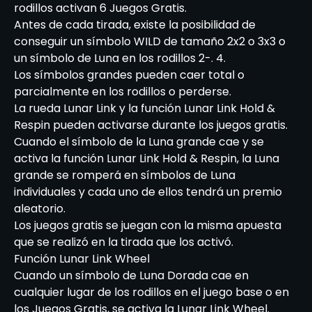
rodillos activan 6 Juegos Gratis.
Antes de cada tirada, existe la posibilidad de
conseguir un símbolo WILD de tamaño 2x2 o 3x3 o
un símbolo de Luna en los rodillos 2-. 4.
Los símbolos grandes pueden caer total o
parcialmente en los rodillos o perderse.
La rueda Lunar Link y la función Lunar Link Hold &
Respin pueden activarse durante los juegos gratis.
Cuando el símbolo de la Luna grande cae y se
activa la función Lunar Link Hold & Respin, la Luna
grande se romperá en símbolos de Luna
individuales y cada uno de ellos tendrá un premio
aleatorio.
Los juegos gratis se juegan con la misma apuesta
que se realizó en la tirada que los activó.
Función Lunar Link Wheel
Cuando un símbolo de Luna Dorada cae en
cualquier lugar de los rodillos en el juego base o en
los Juegos Gratis, se activa la Lunar Link Wheel.