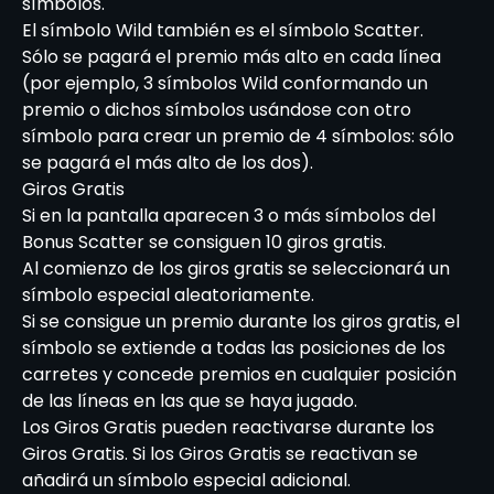
símbolos.
El símbolo Wild también es el símbolo Scatter.
Sólo se pagará el premio más alto en cada línea
(por ejemplo, 3 símbolos Wild conformando un
premio o dichos símbolos usándose con otro
símbolo para crear un premio de 4 símbolos: sólo
se pagará el más alto de los dos).
Giros Gratis
Si en la pantalla aparecen 3 o más símbolos del
Bonus Scatter se consiguen 10 giros gratis.
Al comienzo de los giros gratis se seleccionará un
símbolo especial aleatoriamente.
Si se consigue un premio durante los giros gratis, el
símbolo se extiende a todas las posiciones de los
carretes y concede premios en cualquier posición
de las líneas en las que se haya jugado.
Los Giros Gratis pueden reactivarse durante los
Giros Gratis. Si los Giros Gratis se reactivan se
añadirá un símbolo especial adicional.