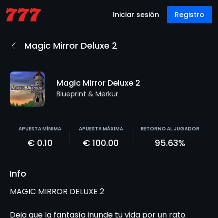
Iniciar sesión
Registro
Magic Mirror Deluxe 2
Magic Mirror Deluxe 2
Blueprint & Merkur
APUESTA MÍNIMA
APUESTA MÁXIMA
RETORNO AL JUGADOR
€
0.10
€
100.00
95.63
%
Info
MAGIC MIRROR DELUXE 2
Deja que la fantasía inunde tu vida por un rato