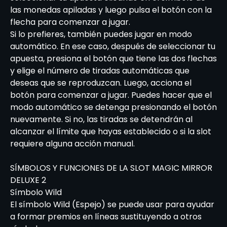
las monedas apiladas y luego pulsa el botón con la
flecha para comenzar a jugar.
Si lo prefieres, también puedes jugar en modo
automático. En ese caso, después de seleccionar tu
apuesta, presiona el botón que tiene las dos flechas
y elige el número de tiradas automáticas que
deseas que se reproduzcan. Luego, acciona el
botón para comenzar a jugar. Puedes hacer que el
modo automático se detenga presionando el botón
nuevamente. Si no, las tiradas se detendrán al
alcanzar el límite que hayas establecido o si la slot
requiere alguna acción manual.
SÍMBOLOS Y FUNCIONES DE LA SLOT MAGIC MIRROR
DELUXE 2
Símbolo Wild
El símbolo Wild (Espejo) se puede usar para ayudar
a formar premios en líneas sustituyendo a otros