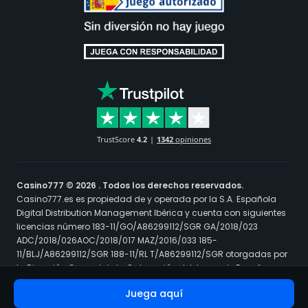
TrustScore
4.2
1342
opiniones
Casino777 © 2026 . Todos los derechos reservados.
Casino777.es es propiedad de y operada por la S.A. Española
Digital Distribution Management Ibérica y cuenta con siguientes
licencias número 183-11/GO/A86299112/SGR GA/2018/023
ADC/2018/026AOC/2018/017 MAZ/2016/033 185-
11/BLJ/A86299112/SGR 188-11/RL T/A86299112/SGR otorgadas por
la Dirección General de la Ordenación del Juego de España.
Los menores de 18 años tienen prohibido el acceso al sitio web.
Juega aquí