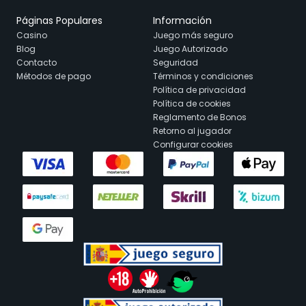
Páginas Populares
Información
Casino
Juego más seguro
Blog
Juego Autorizado
Contacto
Seguridad
Métodos de pago
Términos y condiciones
Política de privacidad
Política de cookies
Reglamento de Bonos
Retorno al jugador
Configurar cookies