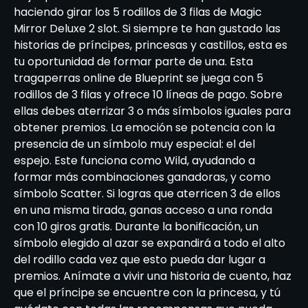
haciendo girar los 5 rodillos de 3 filas de Magic
Mirror Deluxe 2 slot. Si siempre te han gustado las
historias de príncipes, princesas y castillos, esta es
tu oportunidad de formar parte de una. Esta
tragaperras online de Blueprint se juega con 5
rodillos de 3 filas y ofrece 10 líneas de pago. Sobre
ellas debes aterrizar 3 o más símbolos iguales para
obtener premios. La emoción se potencia con la
presencia de un símbolo muy especial: el del
espejo. Este funciona como Wild, ayudando a
formar más combinaciones ganadoras, y como
símbolo Scatter. Si logras que aterricen 3 de ellos
en una misma tirada, ganas acceso a una ronda
con 10 giros gratis. Durante la bonificación, un
símbolo elegido al azar se expandirá a todo el alto
del rodillo cada vez que esto pueda dar lugar a
premios. Anímate a vivir una historia de cuento, haz
que el príncipe se encuentre con la princesa, y tú