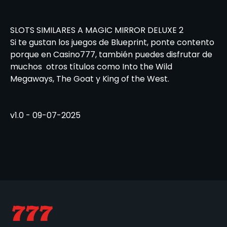
SLOTS SIMILARES A MAGIC MIRROR DELUXE 2
Si te gustan los juegos de Blueprint, ponte contento
porque en Casino777, también puedes disfrutar de
muchos otros títulos como Into the Wild
Megaways, The Goat y King of the West.
v1.0 - 09-07-2025