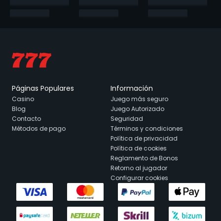
Páginas Populares
Información
Casino
Juego más seguro
Blog
Juego Autorizado
Contacto
Seguridad
Métodos de pago
Términos y condiciones
Política de privacidad
Política de cookies
Reglamento de Bonos
Retorno al jugador
Configurar cookies