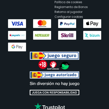
Política de cookies
Reglamento de Bonos
Retorno al jugador
Configurar cookies