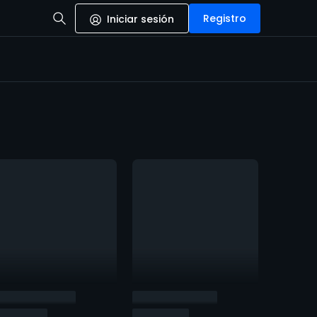
Registro
Iniciar sesión