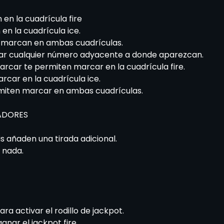
 en la cuadrícula fire
en la cuadrícula ice.
 marcan en ambas cuadrículas.
car cualquier número adyacente a donde aparezcan.
marcar te permiten marcar en la cuadrícula fire.
arcar en la cuadrícula ice.
rmiten marcar en ambas cuadrículas.
ADORES
is añaden una tirada adicional.
 nada.
ra activar el rodillo de jackpot.
nar el jackpot fire.