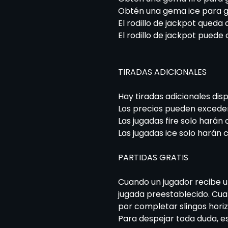
Obtén una gema ice para ga
El rodillo de jackpot queda
El rodillo de jackpot puede
TIRADAS ADICIONALES
Hay tiradas adicionales dis
Los precios pueden exceder
Las jugadas fire solo harán 
Las jugadas ice solo harán c
PARTIDAS GRATIS
Cuando un jugador recibe un
jugada preestablecido. Cua
por completar slingos horiz
Para despejar toda duda, es