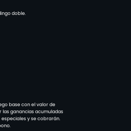
lingo doble.
uego base con el valor de
or las ganancias acumuladas
s especiales y se cobrarán.
bono.