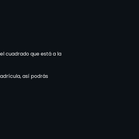
el cuadrado que está a la
uadrícula, así podrás