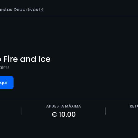
estas Deportivas
 Fire and Ice
alms
quí
APUESTA MÁXIMA
RET
€
10.00