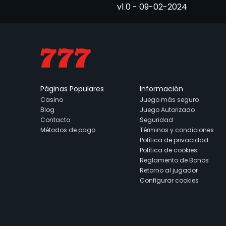
v1.0 - 09-02-2024
Páginas Populares
Información
Casino
Juego más seguro
Blog
Juego Autorizado
Contacto
Seguridad
Métodos de pago
Términos y condiciones
Política de privacidad
Política de cookies
Reglamento de Bonos
Retorno al jugador
Configurar cookies