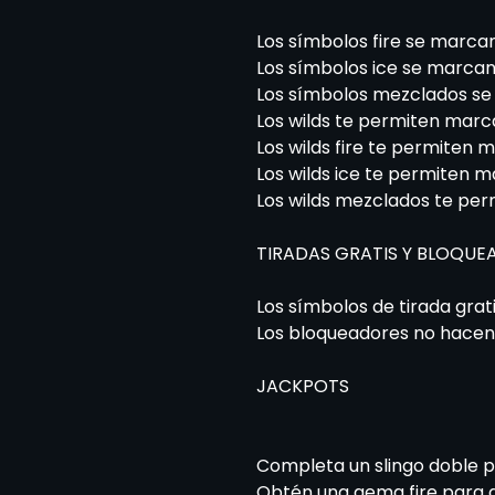
Los símbolos fire se marcan
Los símbolos ice se marcan 
Los símbolos mezclados se
Los wilds te permiten mar
Los wilds fire te permiten 
Los wilds ice te permiten m
Los wilds mezclados te pe
TIRADAS GRATIS Y BLOQUE
Los símbolos de tirada grat
Los bloqueadores no hacen
JACKPOTS
Completa un slingo doble pa
Obtén una gema fire para ga