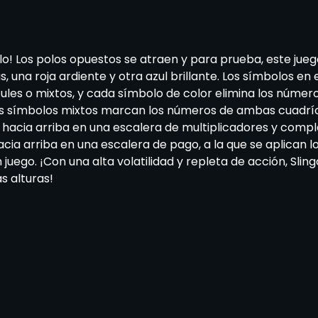
elo! Los polos opuestos se atraen y para prueba, este jueg
 una roja ardiente y otra azul brillante. Los símbolos en el
les o mixtos, y cada símbolo de color elimina los número
os símbolos mixtos marcan los números de ambas cuadríc
 hacia arriba en una escalera de multiplicadores y comple
cia arriba en una escalera de pago, a la que se aplican l
 juego. ¡Con una alta volatilidad y repleta de acción, Slingo
s alturas!